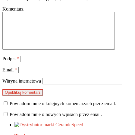
Komentarz
Podpis
*
Email
*
Witryna internetowa
Powiadom mnie o kolejnych komentarzach przez email.
Powiadom mnie o nowych wpisach przez email.