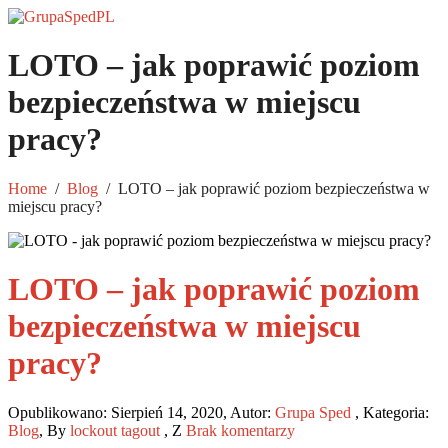
LOTO – jak poprawić poziom
bezpieczeństwa w miejscu
pracy?
Home
/
Blog
/
LOTO – jak poprawić poziom bezpieczeństwa w
miejscu pracy?
LOTO – jak poprawić poziom
bezpieczeństwa w miejscu
pracy?
Opublikowano: Sierpień 14, 2020
,
Autor:
Grupa Sped
,
Kategoria:
Blog
,
By
lockout tagout
,
Z
Brak komentarzy