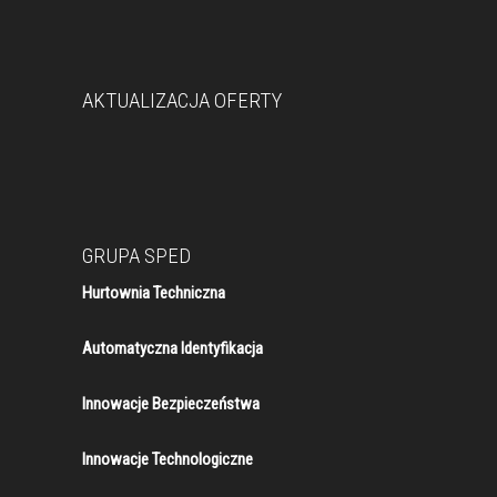
AKTUALIZACJA OFERTY
GRUPA SPED
Hurtownia Techniczna
Automatyczna Identyfikacja
Innowacje Bezpieczeństwa
Innowacje Technologiczne